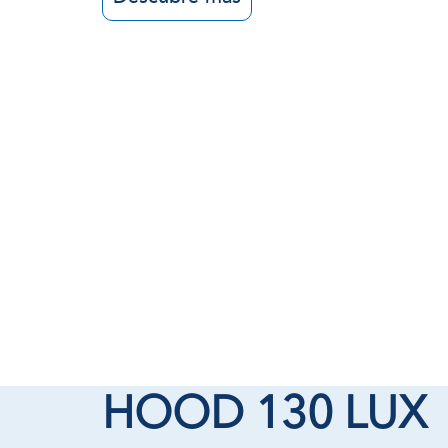
HOOD 130 LUX