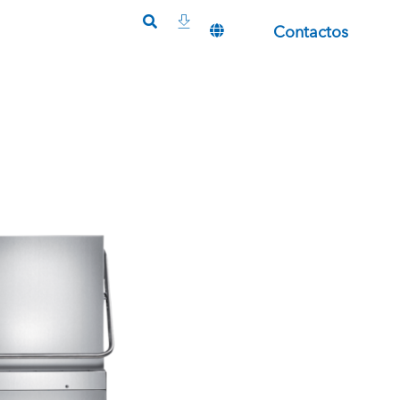
Contactos