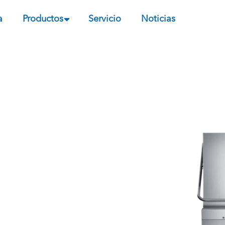
a
Productos
Servicio
Noticias