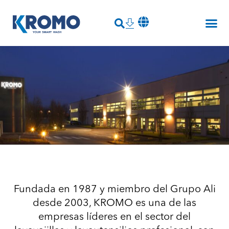
Fundada en 1987 y miembro del
Grupo Ali
desde 2003, KROMO es una de las
empresas líderes en el sector del