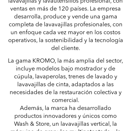
lavavajillas y lavautensilios profesional, con
ventas en más de 120 países. La empresa
desarrolla, produce y vende una gama
completa de lavavajillas profesionales, con
un enfoque cada vez mayor en los costos
operativos, la sostenibilidad y la tecnología
del cliente.
La gama KROMO, la más amplia del sector,
incluye modelos bajo mostrador y de
cúpula, lavaperolas, trenes de lavado y
lavavajillas de cinta, adaptados a las
necesidades de la restauración colectiva y
comercial.
Además, la marca ha desarrollado
productos innovadores y únicos como
Wash & Store, un lavavajillas vertical, la