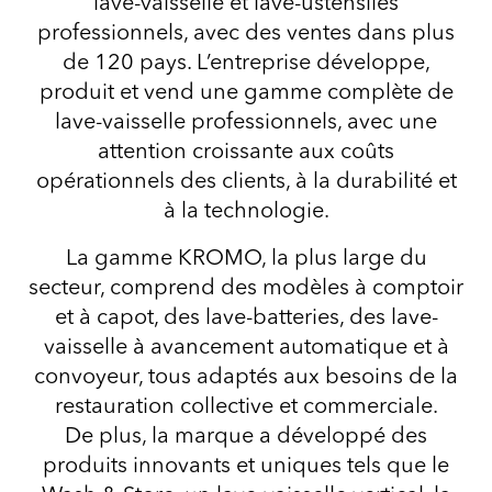
lave-vaisselle et lave-ustensiles
professionnels, avec des ventes dans plus
de 120 pays. L’entreprise développe,
produit et vend une gamme complète de
lave-vaisselle professionnels, avec une
attention croissante aux coûts
opérationnels des clients, à la durabilité et
à la technologie.
La gamme KROMO, la plus large du
secteur, comprend des modèles à comptoir
et à capot, des lave-batteries, des lave-
vaisselle à avancement automatique et à
convoyeur, tous adaptés aux besoins de la
restauration collective et commerciale.
De plus, la marque a développé des
produits innovants et uniques tels que le