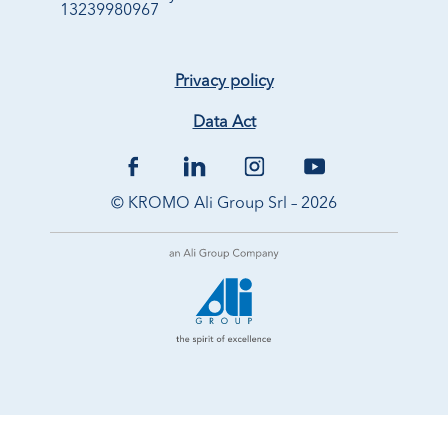
13239980967
Privacy policy
Data Act
© KROMO Ali Group Srl – 2026