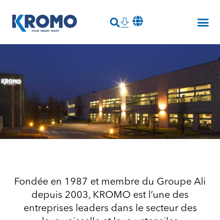
Fondée en 1987 et membre du
Groupe Ali
depuis 2003, KROMO est l’une des
entreprises leaders dans le secteur des