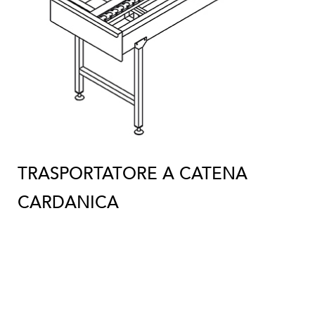
TRASPORTATORE A CATENA
CARDANICA