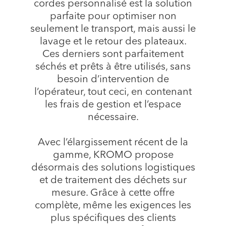
cordes personnalisé est la solution
parfaite pour optimiser non
seulement le transport, mais aussi le
lavage et le retour des plateaux.
Ces derniers sont parfaitement
séchés et prêts à être utilisés, sans
besoin d’intervention de
l’opérateur, tout ceci, en contenant
les frais de gestion et l’espace
nécessaire.
Avec l’élargissement récent de la
gamme, KROMO propose
désormais des solutions logistiques
et de traitement des déchets sur
mesure. Grâce à cette offre
complète, même les exigences les
plus spécifiques des clients