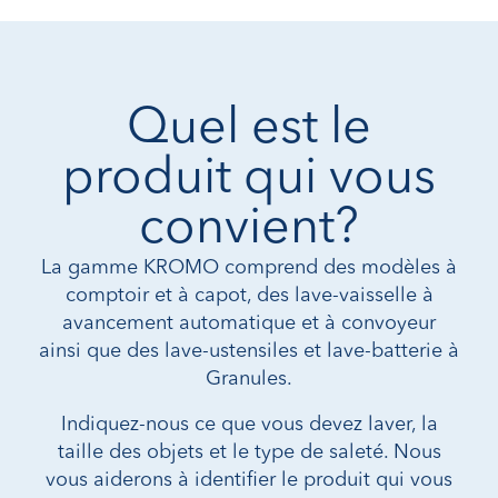
Quel est le
produit qui vous
convient?
La gamme KROMO comprend des modèles à
comptoir et à capot, des lave-vaisselle à
avancement automatique et à convoyeur
ainsi que des lave-ustensiles et lave-batterie à
Granules.
Indiquez-nous ce que vous devez laver, la
taille des objets et le type de saleté. Nous
vous aiderons à identifier le produit qui vous