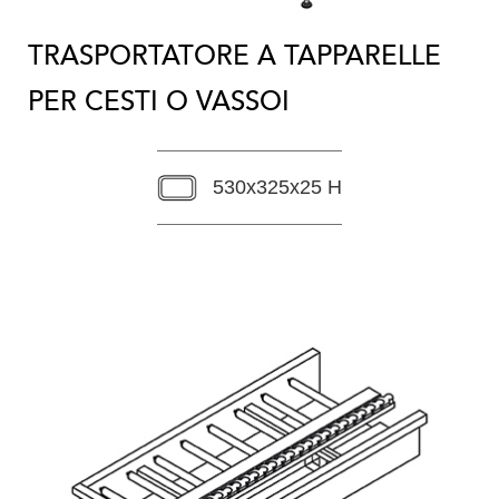
TRASPORTATORE A TAPPARELLE
PER CESTI O VASSOI
530x325x25 H