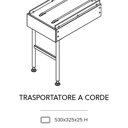
TRASPORTATORE A CORDE
530x325x25 H