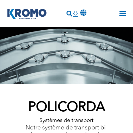
POLICORDA
Systèmes de transport
Notre système de transport bi-