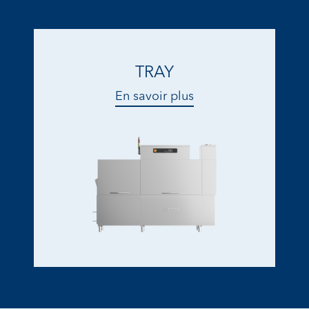
TRAY
En savoir plus