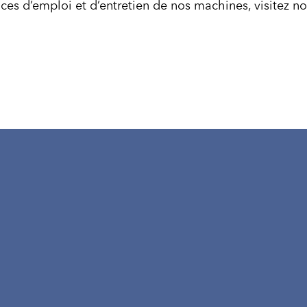
ices d’emploi et d’entretien de nos machines, visitez n