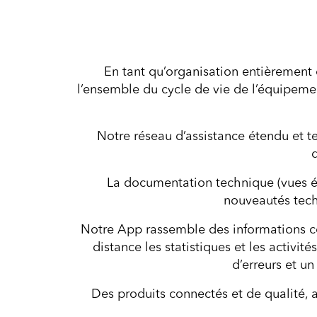
En tant qu’organisation entièrement
l’ensemble du cycle de vie de l’équipemen
Notre réseau d’assistance étendu et t
La documentation technique (vues écla
nouveautés tech
Notre App rassemble des informations com
distance les statistiques et les activi
d’erreurs et un
Des produits connectés et de qualité, a