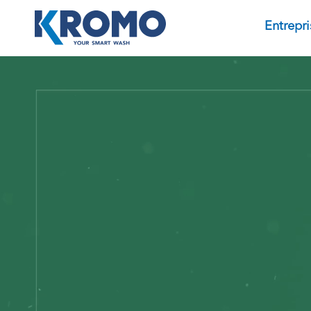
Entrepri