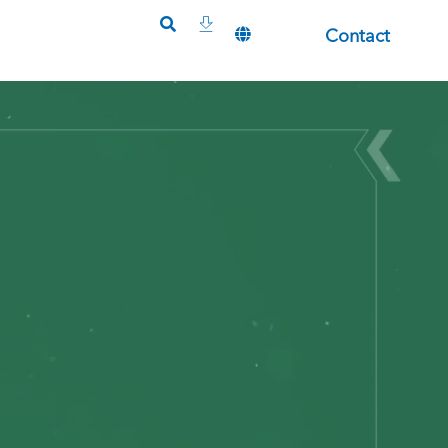
Contact