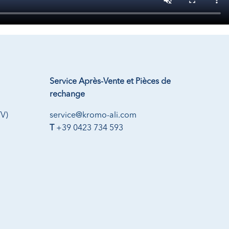
Service Après-Vente et Pièces de
rechange
TV)
service@kromo-ali.com
T
+39 0423 734 593