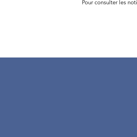
Pour consulter les not