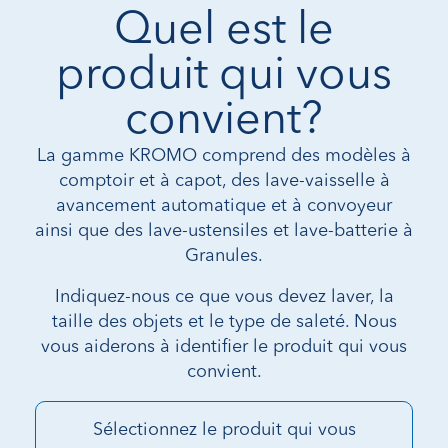
Quel est le
produit qui vous
convient?
La gamme KROMO comprend des modèles à
comptoir et à capot, des lave-vaisselle à
avancement automatique et à convoyeur
ainsi que des lave-ustensiles et lave-batterie à
Granules.
Indiquez-nous ce que vous devez laver, la
taille des objets et le type de saleté. Nous
vous aiderons à identifier le produit qui vous
convient.
Sélectionnez le produit qui vous