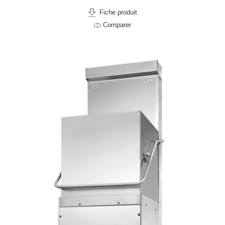
Fiche produit
Comparer