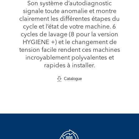
Son système d’autodiagnostic
signale toute anomalie et montre
clairement les différentes étapes du
cycle et l’état de votre machine. 6
cycles de lavage (8 pour la version
HYGIENE +) et le changement de
tension facile rendent ces machines
incroyablement polyvalentes et
rapides à installer.
Catalogue