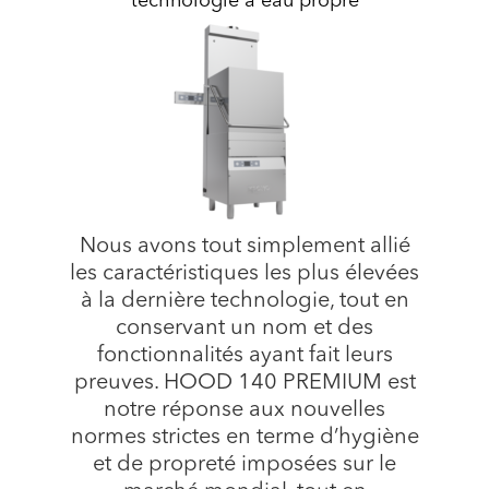
technologie à eau propre
Nous avons tout simplement allié
les caractéristiques les plus élevées
à la dernière technologie, tout en
conservant un nom et des
fonctionnalités ayant fait leurs
preuves. HOOD 140 PREMIUM est
notre réponse aux nouvelles
normes strictes en terme d’hygiène
et de propreté imposées sur le