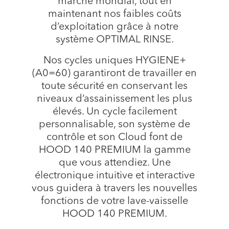
marché mondial, tout en
maintenant nos faibles coûts
d’exploitation grâce à notre
système OPTIMAL RINSE.
Nos cycles uniques HYGIENE+
(A0=60) garantiront de travailler en
toute sécurité en conservant les
niveaux d’assainissement les plus
élevés. Un cycle facilement
personnalisable, son système de
contrôle et son Cloud font de
HOOD 140 PREMIUM la gamme
que vous attendiez. Une
électronique intuitive et interactive
vous guidera à travers les nouvelles
fonctions de votre lave-vaisselle
HOOD 140 PREMIUM.