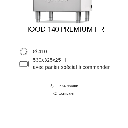
HOOD 140 PREMIUM HR
Ø 410
530x325x25 H
avec panier spécial à commander
Fiche produit
Comparer