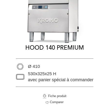
HOOD 140 PREMIUM
Ø 410
530x325x25 H
avec panier spécial à commander
Fiche produit
Comparer