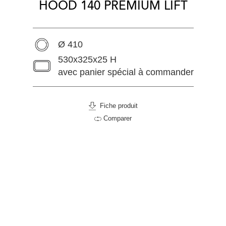
HOOD 140 PREMIUM LIFT
Ø 410
530x325x25 H
avec panier spécial à commander
Fiche produit
Comparer