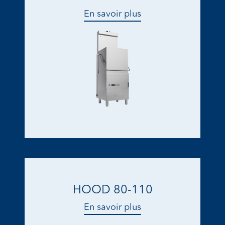
En savoir plus
HOOD 80-110
En savoir plus