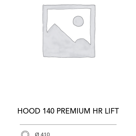
HOOD 140 PREMIUM HR LIFT
Ø 410