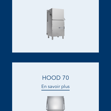
HOOD 70
En savoir plus