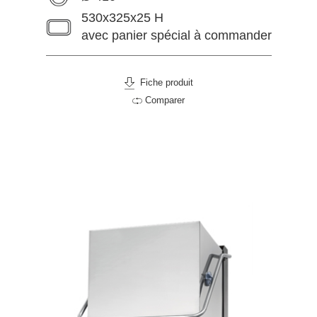
530x325x25 H
avec panier spécial à commander
Fiche produit
Comparer