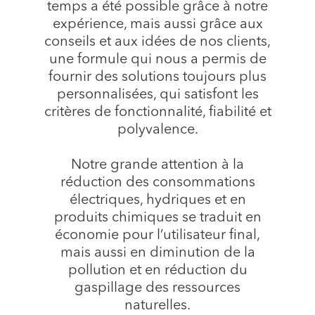
temps a été possible grâce à notre
expérience, mais aussi grâce aux
conseils et aux idées de nos clients,
une formule qui nous a permis de
fournir des solutions toujours plus
personnalisées, qui satisfont les
critères de fonctionnalité, fiabilité et
polyvalence.
Notre grande attention à la
réduction des consommations
électriques, hydriques et en
produits chimiques se traduit en
économie pour l’utilisateur final,
mais aussi en diminution de la
pollution et en réduction du
gaspillage des ressources
naturelles.