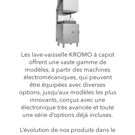
Les lave-vaisselle KROMO à capot
offrent une vaste gamme de
modèles, à partir des machines
électromécaniques, qui peuvent
être équipées avec diverses
options, jusqu’aux modèles les plus
innovants, conçus avec une
électronique très avancée et toute
une série d’options déjà incluses.
L’évolution de nos produits dans le