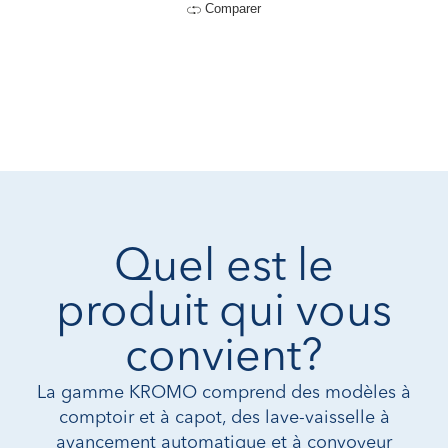
Comparer
Quel est le
produit qui vous
convient?
La gamme KROMO comprend des modèles à
comptoir et à capot, des lave-vaisselle à
avancement automatique et à convoyeur