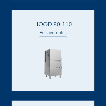
HOOD 80-110
En savoir plus