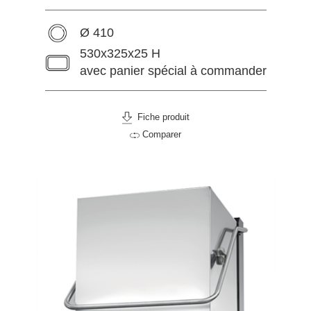
Ø 410
530x325x25 H
avec panier spécial à commander
Fiche produit
Comparer