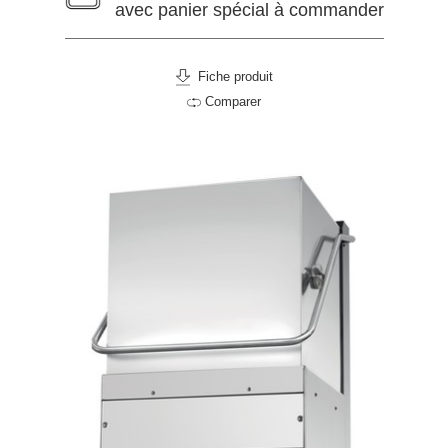
avec panier spécial à commander
Fiche produit
Comparer