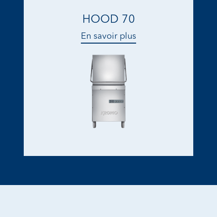
HOOD 70
En savoir plus