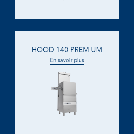
HOOD 140 PREMIUM
En savoir plus