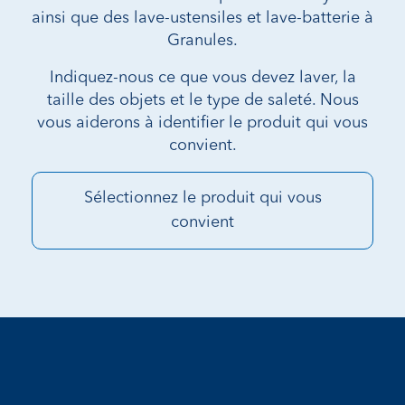
ainsi que des lave-ustensiles et lave-batterie à
Granules.
Indiquez-nous ce que vous devez laver, la
taille des objets et le type de saleté. Nous
vous aiderons à identifier le produit qui vous
convient.
Sélectionnez le produit qui vous
convient