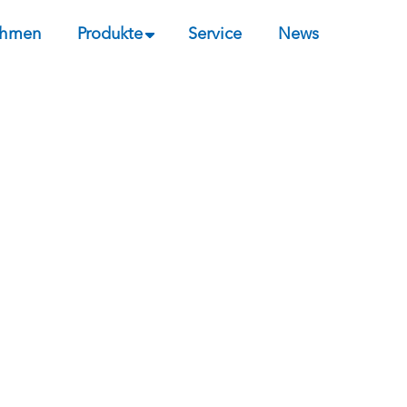
ehmen
Produkte
Service
News