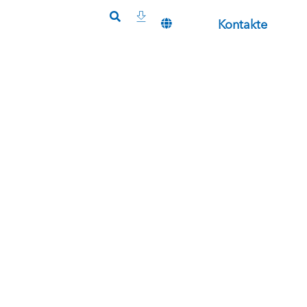
Kontakte