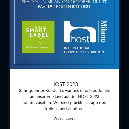
HOST 2023
Sehr geehrter Kunde, Es war uns eine Freude, Sie
an unserem Stand auf der HOST 2023
wiederzusehen. Wir sind glücklich, Tage des
Treffens und Zuhörens
Weiterlesen »