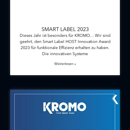
SMART LABEL 2023
Dieses Jahr ist besonders für KROMO… Wir sind
geehrt, den Smart Label HOST Innovation Award
2023 für funktionale Effizienz erhalten zu haben.
Die innovativen Systeme
Weiterlesen »