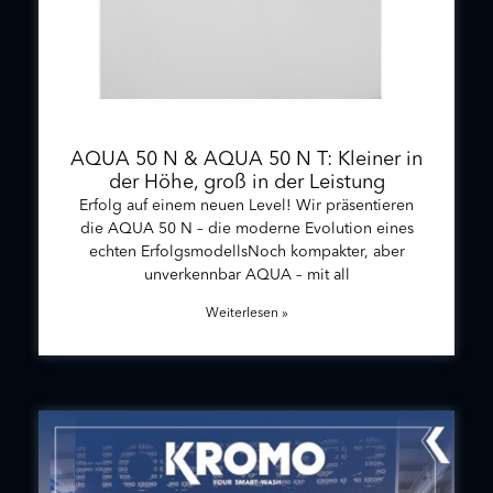
AQUA 50 N & AQUA 50 N T: Kleiner in
der Höhe, groß in der Leistung
Erfolg auf einem neuen Level! Wir präsentieren
die AQUA 50 N – die moderne Evolution eines
echten ErfolgsmodellsNoch kompakter, aber
unverkennbar AQUA – mit all
Weiterlesen »