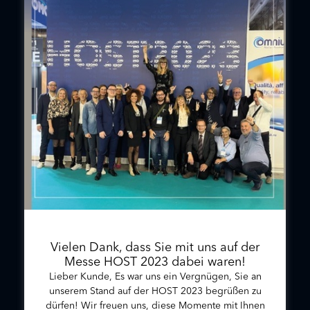
Vielen Dank, dass Sie mit uns auf der
Messe HOST 2023 dabei waren!
Lieber Kunde, Es war uns ein Vergnügen, Sie an
unserem Stand auf der HOST 2023 begrüßen zu
dürfen! Wir freuen uns, diese Momente mit Ihnen