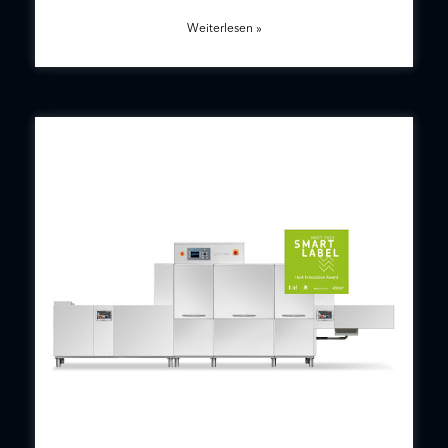
Weiterlesen »