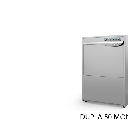
DUPLA 50 M