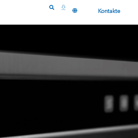
Kontakte