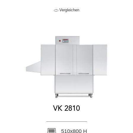
Vergleichen
VK 2810
510x800 H