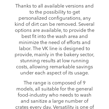
Thanks to all available versions and
to the possibility to get
personalized configurations, any
kind of dirt can be removed. Several
options are available, to provide the
best fit into the wash area and
minimize the need of efforts and
labor. The VK line is designed to
provide, mainly in the bakery sector,
stunning results at low running
costs, allowing remarkable savings
under each aspect of its usage.
The range is composed of 9
models, all suitable for the general
food-industry who needs to wash
and sanitize a large number of
crates every day. Versatility is one of