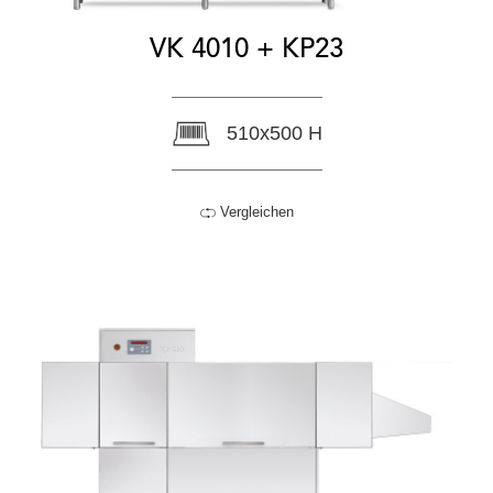
VK 4010 + KP23
510x500 H
Vergleichen