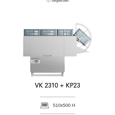
Vergleichen
VK 2310 + KP23
510x500 H