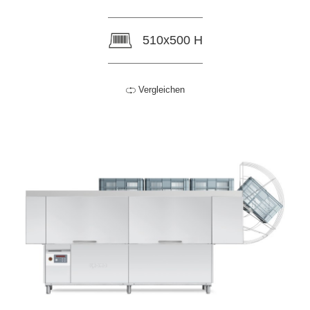
510x500 H
Vergleichen