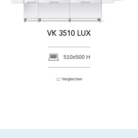
VK 3510 LUX
510x500 H
Vergleichen