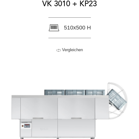
VK 3010 + KP23
510x500 H
Vergleichen