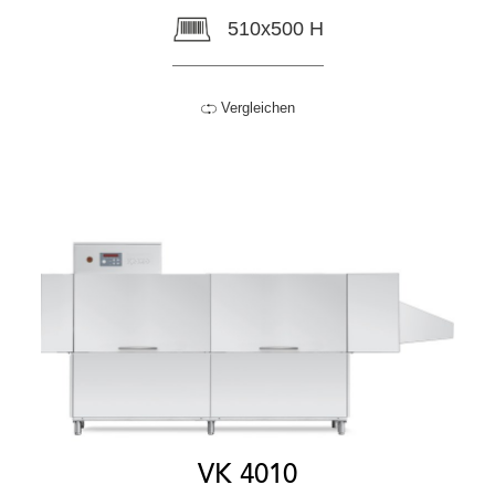
510x500 H
Vergleichen
VK 4010