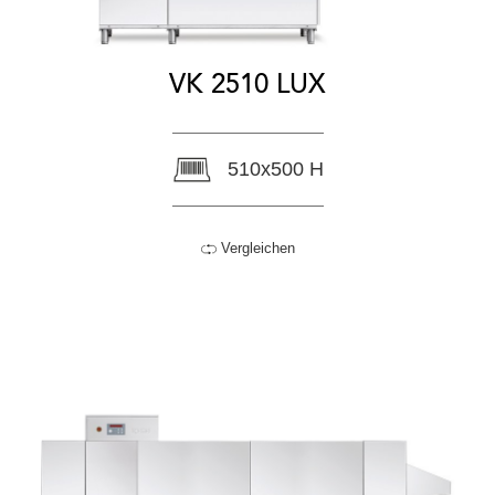
VK 2510 LUX
510x500 H
Vergleichen