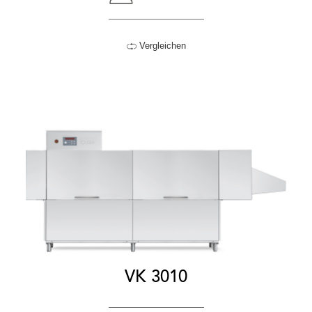
Vergleichen
VK 3010