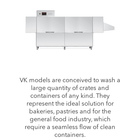
VK models are conceived to wash a
large quantity of crates and
containers of any kind. They
represent the ideal solution for
bakeries, pastries and for the
general food industry, which
require a seamless flow of clean
containers.