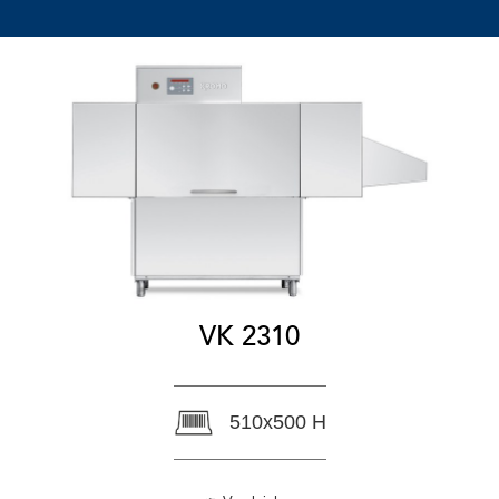
VK 2310
510x500 H