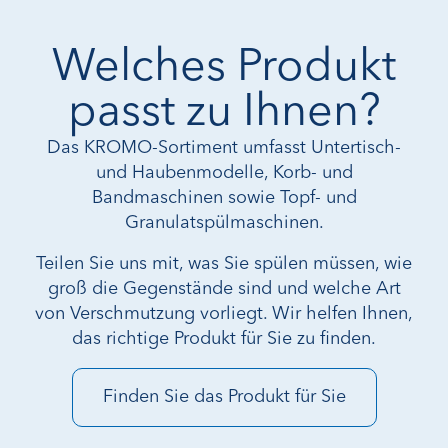
Welches Produkt
passt zu Ihnen?
Das KROMO-Sortiment umfasst Untertisch-
und Haubenmodelle, Korb- und
Bandmaschinen sowie Topf- und
Granulatspülmaschinen.
Teilen Sie uns mit, was Sie spülen müssen, wie
groß die Gegenstände sind und welche Art
von Verschmutzung vorliegt. Wir helfen Ihnen,
das richtige Produkt für Sie zu finden.
Finden Sie das Produkt für Sie