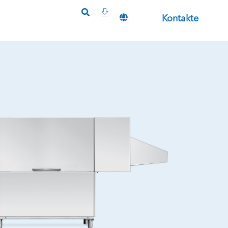
Kontakte