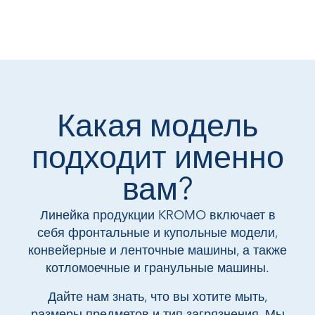
Какая модель
подходит именно
вам?
Линейка продукции KROMO включает в
себя фронтальные и купольные модели,
конвейерные и ленточные машины, а также
котломоечные и гранульные машины.
Дайте нам знать, что вы хотите мыть,
размеры предметов и тип загрязнения. Мы