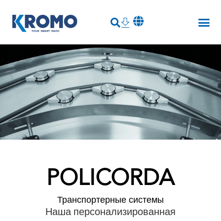
POLICORDA
Транспортерные системы
Наша персонализированная