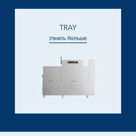
TRAY
Узнать больше