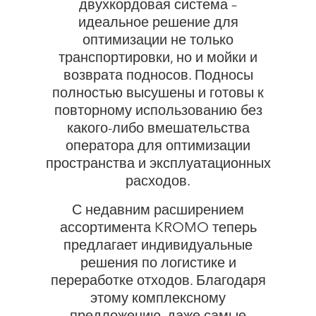
двухкордовая система –
идеальное решение для
оптимизации не только
транспортировки, но и мойки и
возврата подносов. Подносы
полностью высушены и готовы к
повторному использованию без
какого-либо вмешательства
оператора для оптимизации
пространства и эксплуатационных
расходов.
С недавним расширением
ассортимента KROMO теперь
предлагает индивидуальные
решения по логистике и
переработке отходов. Благодаря
этому комплексному