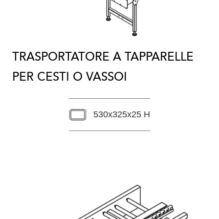
TRASPORTATORE A TAPPARELLE
PER CESTI O VASSOI
530x325x25 H