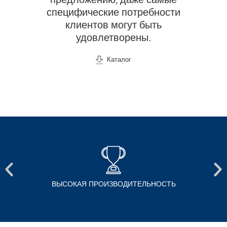
предложению, даже самые
специфические потребности
клиентов могут быть
удовлетворены.
Каталог
ХОЛОДНАЯ СУШКА ТУРБООБДУВОМ ПРИ ВЫСОКОМ
ДАВЛЕНИИ