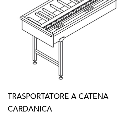
TRASPORTATORE A CATENA
CARDANICA