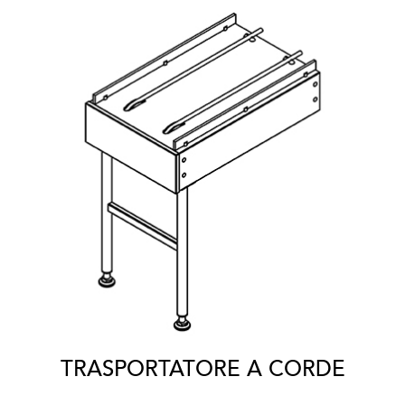
TRASPORTATORE A CORDE