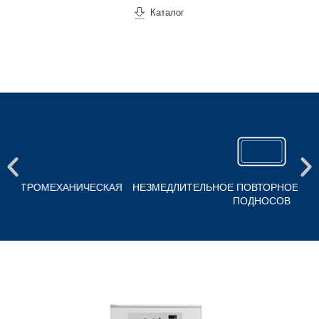
Каталог
СКАЯ
НЕЗМЕДЛИТЕЛЬНОЕ ПОВТОРНОЕ ИСПОЛЬЗОВАНИЕ
ПОДНОСОВ