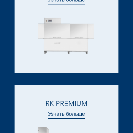
RK PREMIUM
Узнать больше