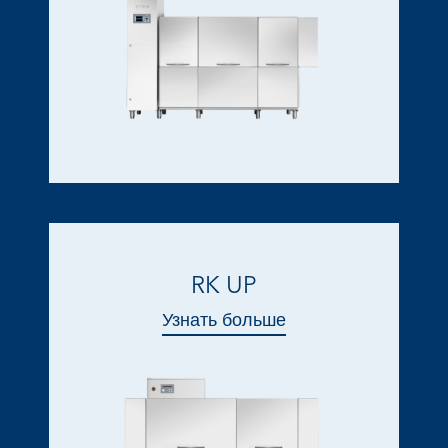
RK UP
Узнать больше