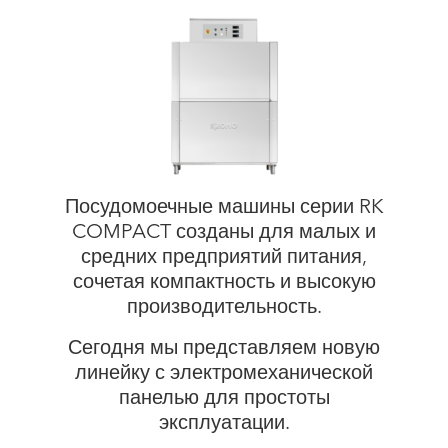
Посудомоечные машины серии RK
COMPACT созданы для малых и
средних предприятий питания,
сочетая компактность и высокую
производительность.
Сегодня мы представляем новую
линейку с электромеханической
панелью для простоты
эксплуатации.