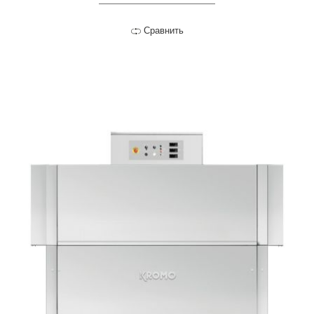
Сравнить