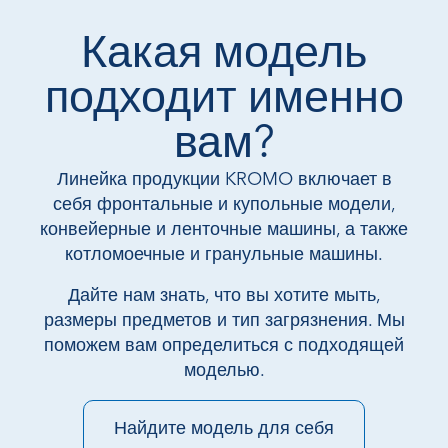
Какая модель
подходит именно
вам?
Линейка продукции KROMO включает в
себя фронтальные и купольные модели,
конвейерные и ленточные машины, а также
котломоечные и гранульные машины.
Дайте нам знать, что вы хотите мыть,
размеры предметов и тип загрязнения. Мы
поможем вам определиться с подходящей
моделью.
Найдите модель для себя