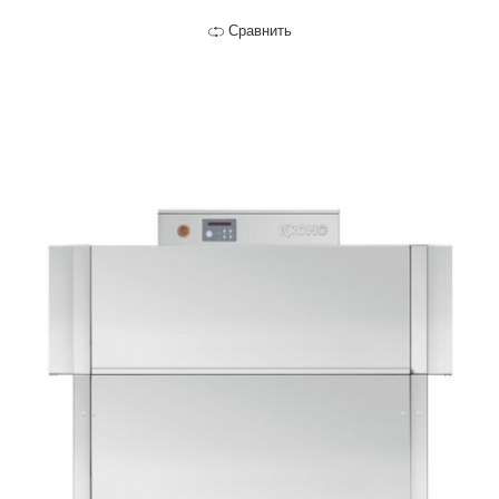
Сравнить