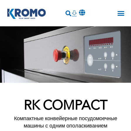
RK COMPACT
Компактные конвейерные посудомоечные
машины с одним ополаскиванием