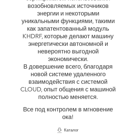
возобновляемых источников
энергии и некоторыми
уникальными функциями, такими
как запатентованный модуль
KHDRF, которые делают машину
энергетически автономной и
невероятно выгодной
экономически.
В довершение всего, благодаря
новой системе удаленного
взаимодействия с системой
CLOUD, опыт общения с машиной
полностью меняется.
Все под контролем в мгновение
ока!
Каталог