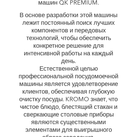
машин QK PREMIUM.
В основе разработки этой машины
лежит постоянный поиск лучших
компонентов и передовых
технологий, чтобы обеспечить
конкретное решение для
интенсивной работы на каждый
день.
Естественной целью
профессиональной посудомоечной
машины является удовлетворение
клиентов, обеспечивая глубокую
очистку посуды. KROMO знает, что
чистое блюдо, блестящий стакан и
сверкающие столовые приборы
являются существенными
элементами для выигрышного