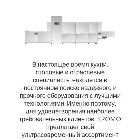
В настоящее время кухни,
столовые и отраслевые
специалисты находятся в
постоянном поиске надежного и
прочного оборудования с лучшими
технологиями. Именно поэтому,
для удовлетворения наиболее
требовательных клиентов, KROMO
предлагает свой
ультрасовременный ассортимент