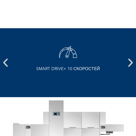
Ы НИ
SMART DRIVE+ 10 СКОРОСТЕЙ
ГО