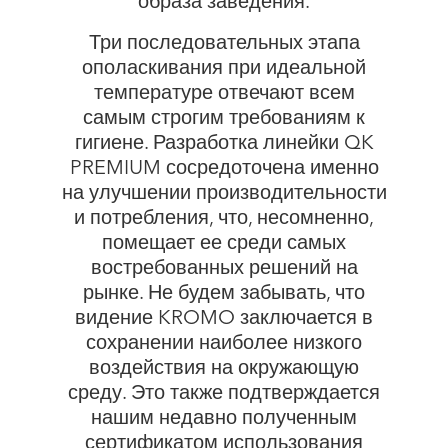
образа заведения.
Три последовательных этапа
ополаскивания при идеальной
температуре отвечают всем
самым строгим требованиям к
гигиене. Разработка линейки QK
PREMIUM сосредоточена именно
на улучшении производительности
и потребления, что, несомненно,
помещает ее среди самых
востребованных решений на
рынке. Не будем забывать, что
видение KROMO заключается в
сохранении наиболее низкого
воздействия на окружающую
среду. Это также подтверждается
нашим недавно полученным
сертификатом использования