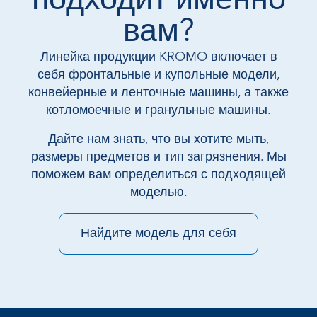
подходит именно
вам?
Линейка продукции KROMO включает в
себя фронтальные и купольные модели,
конвейерные и ленточные машины, а также
котломоечные и гранульные машины.
Дайте нам знать, что вы хотите мыть,
размеры предметов и тип загрязнения. Мы
поможем вам определиться с подходящей
моделью.
Найдите модель для себя