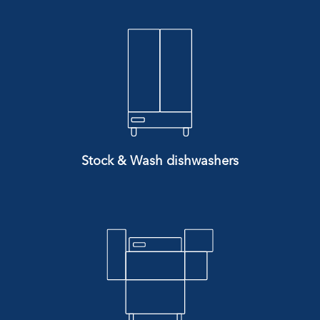
Stock & Wash dishwashers