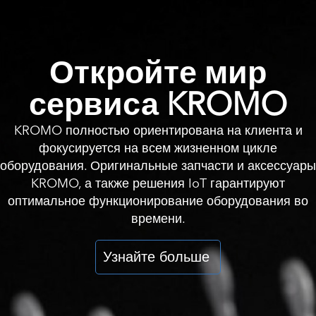
Откройте мир
сервиса KROMO
KROMO полностью ориентирована на клиента и
фокусируется на всем жизненном цикле
оборудования. Оригинальные запчасти и аксессуары
KROMO, а также решения IoT гарантируют
оптимальное функционирование оборудования во
времени.
Узнайте больше