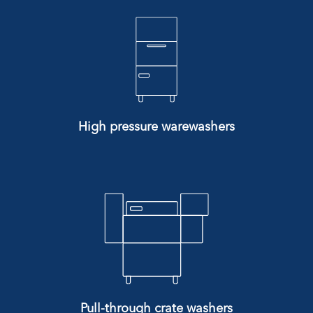
High pressure warewashers
Pull-through crate washers