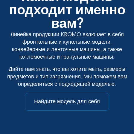
подходит именно
вам?
Линейка продукции KROMO включает в себя
фронтальные и купольные модели,
конвейерные и ленточные машины, а также
котломоечные и гранульные машины.
Дайте нам знать, что вы хотите мыть, размеры
предметов и тип загрязнения. Мы поможем вам
определиться с подходящей моделью.
Найдите модель для себя