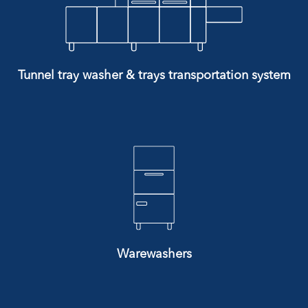
Tunnel tray washer & trays transportation system
Warewashers