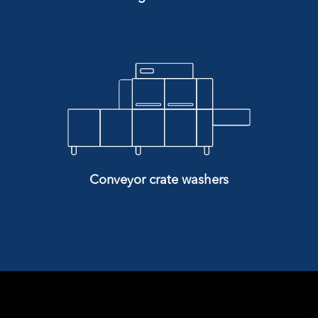
Conveyor crate washers