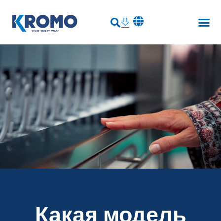
Какая модель