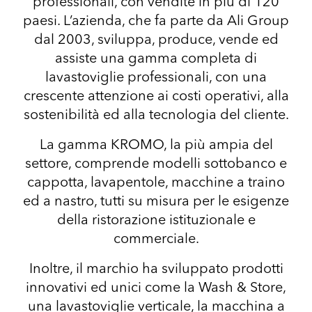
professionali, con vendite in più di 120
paesi. L’azienda, che fa parte da
Ali Group
dal 2003, sviluppa, produce, vende ed
assiste una gamma completa di
lavastoviglie professionali, con una
crescente attenzione ai costi operativi, alla
sostenibilità ed alla tecnologia del cliente.
La gamma KROMO, la più ampia del
settore, comprende modelli sottobanco e
cappotta, lavapentole, macchine a traino
ed a nastro, tutti su misura per le esigenze
della ristorazione istituzionale e
commerciale.
Inoltre, il marchio ha sviluppato prodotti
innovativi ed unici come la Wash & Store,
una lavastoviglie verticale, la macchina a