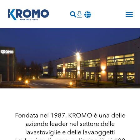
Fondata nel 1987, KROMO è una delle
aziende leader nel settore delle
lavastoviglie e delle lavaoggetti