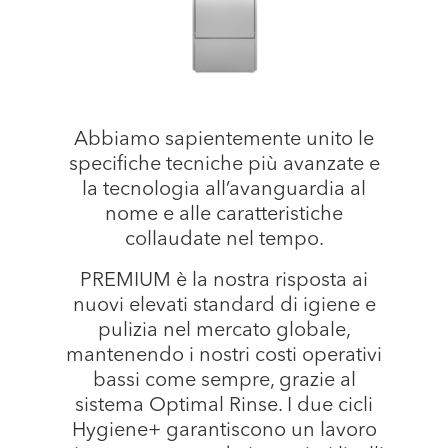
Abbiamo sapientemente unito le
specifiche tecniche più avanzate e
la tecnologia all’avanguardia al
nome e alle caratteristiche
collaudate nel tempo.
PREMIUM è la nostra risposta ai
nuovi elevati standard di igiene e
pulizia nel mercato globale,
mantenendo i nostri costi operativi
bassi come sempre, grazie al
sistema Optimal Rinse. I due cicli
Hygiene+ garantiscono un lavoro