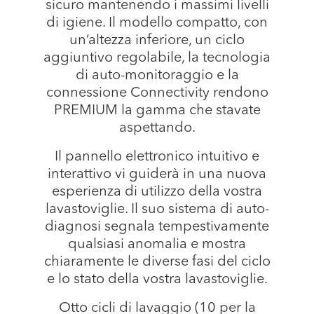
sicuro mantenendo i massimi livelli
di igiene. Il modello compatto, con
un’altezza inferiore, un ciclo
aggiuntivo regolabile, la tecnologia
di auto-monitoraggio e la
connessione Connectivity rendono
PREMIUM la gamma che stavate
aspettando.
Il pannello elettronico intuitivo e
interattivo vi guiderà in una nuova
esperienza di utilizzo della vostra
lavastoviglie. Il suo sistema di auto-
diagnosi segnala tempestivamente
qualsiasi anomalia e mostra
chiaramente le diverse fasi del ciclo
e lo stato della vostra lavastoviglie.
Otto cicli di lavaggio (10 per la