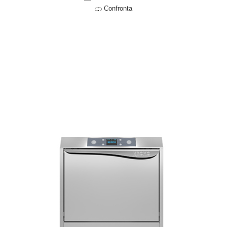
Confronta