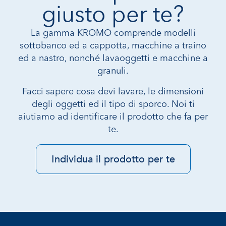
giusto per te?
La gamma KROMO comprende modelli
sottobanco ed a cappotta, macchine a traino
ed a nastro, nonché lavaoggetti e macchine a
granuli.
Facci sapere cosa devi lavare, le dimensioni
degli oggetti ed il tipo di sporco. Noi ti
aiutiamo ad identificare il prodotto che fa per
te.
Individua il prodotto per te