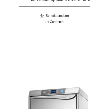
Scheda prodotto
Confronta