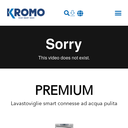
PREMIUM
Lavastoviglie smart connesse ad acqua pulita