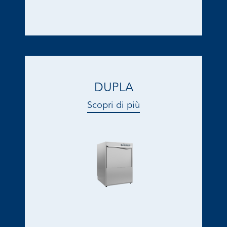
DUPLA
Scopri di più