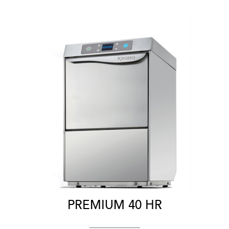
PREMIUM 40 HR