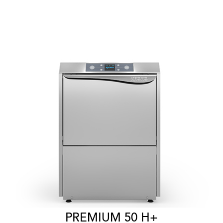
PREMIUM 50 H+