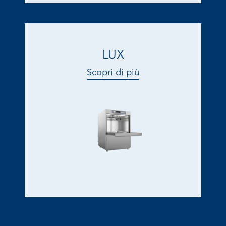
LUX
Scopri di più