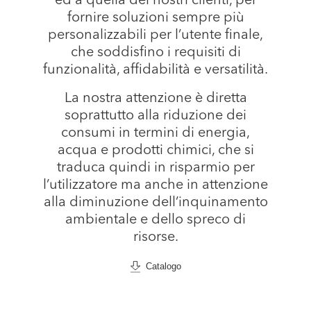
ed a quella dei nostri clienti, per
fornire soluzioni sempre più
personalizzabili per l’utente finale,
che soddisfino i requisiti di
funzionalità, affidabilità e versatilità.
La nostra attenzione è diretta
soprattutto alla riduzione dei
consumi in termini di energia,
acqua e prodotti chimici, che si
traduca quindi in risparmio per
l’utilizzatore ma anche in attenzione
alla diminuzione dell’inquinamento
ambientale e dello spreco di
risorse.
Catalogo