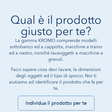
Qual è il prodotto
giusto per te?
La gamma KROMO comprende modelli
sottobanco ed a cappotta, macchine a traino
ed a nastro, nonché lavaoggetti e macchine a
granuli.
Facci sapere cosa devi lavare, le dimensioni
degli oggetti ed il tipo di sporco. Noi ti
aiutiamo ad identificare il prodotto che fa per
te.
Individua il prodotto per te