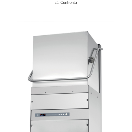
Confronta