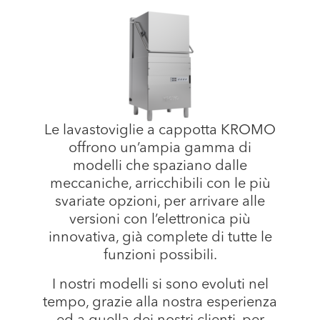
Le lavastoviglie a cappotta KROMO
offrono un’ampia gamma di
modelli che spaziano dalle
meccaniche, arricchibili con le più
svariate opzioni, per arrivare alle
versioni con l’elettronica più
innovativa, già complete di tutte le
funzioni possibili.
I nostri modelli si sono evoluti nel
tempo, grazie alla nostra esperienza