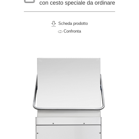
con cesto speciale da ordinare
Scheda prodotto
Confronta