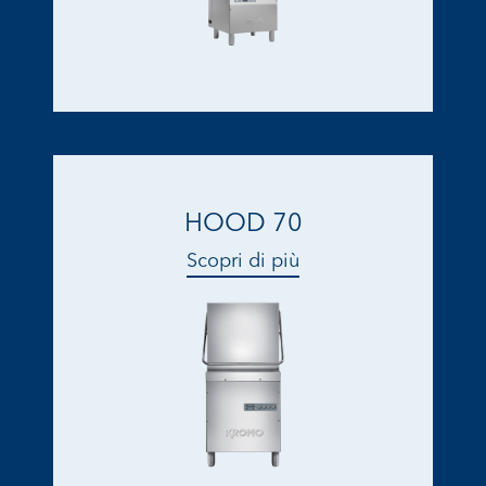
HOOD 70
Scopri di più