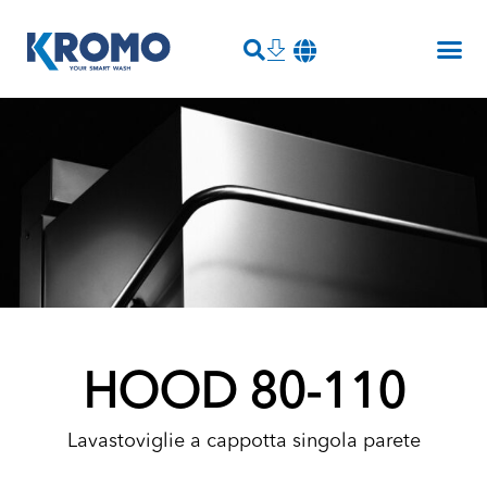
HOOD 80-110
Lavastoviglie a cappotta singola parete