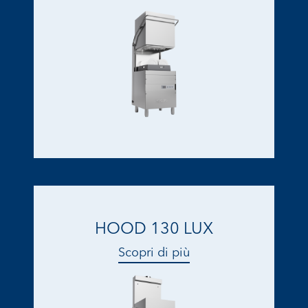
HOOD 130 LUX
Scopri di più