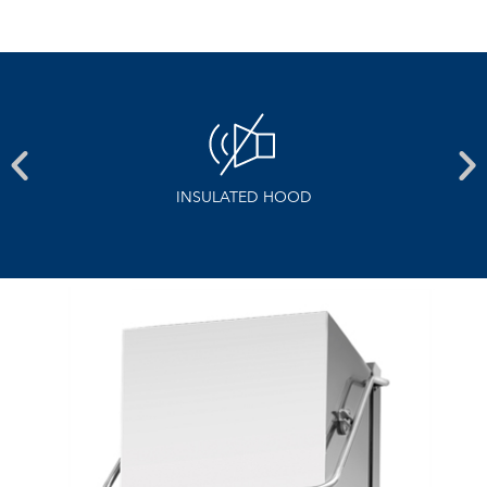
INSULATED HOOD