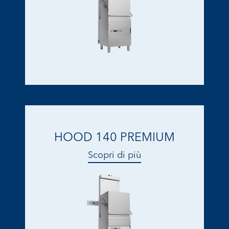
HOOD 140 PREMIUM
Scopri di più