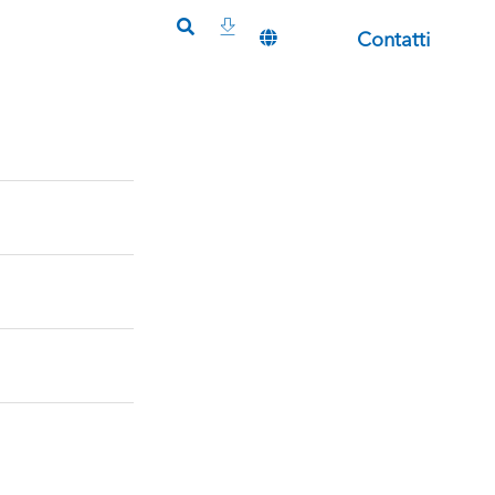
Contatti