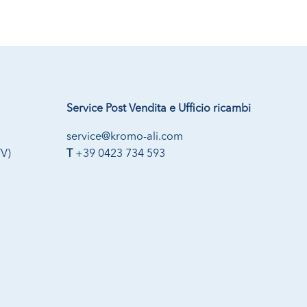
Service Post Vendita e Ufficio ricambi
service@kromo-ali.com
TV)
T
+39 0423 734 593