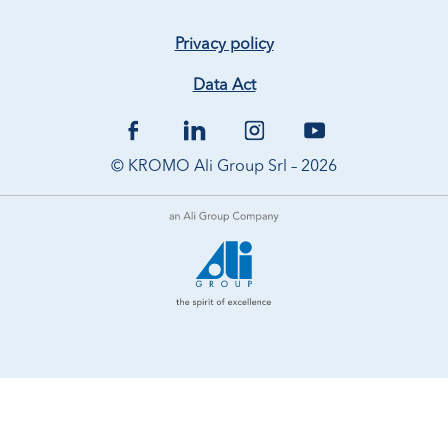
Privacy policy
Data Act
© KROMO Ali Group Srl – 2026