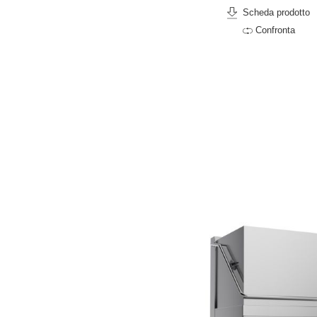
Scheda prodotto
Confronta