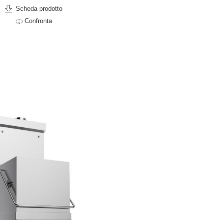
Scheda prodotto
Confronta