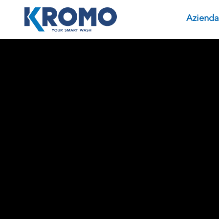
Azienda