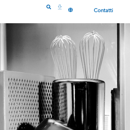
Contatti