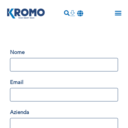
Nome
Email
Azienda