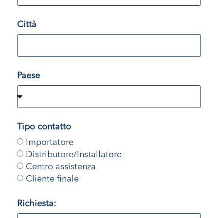
Città
Paese
Tipo contatto
Importatore
Distributore/Installatore
Centro assistenza
Cliente finale
Richiesta: