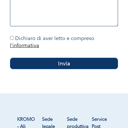
Dichiaro di aver letto e compreso
l’informativa
Invia
KROMO
Sede
Sede
Service
– Ali
legale
produttiva
Post