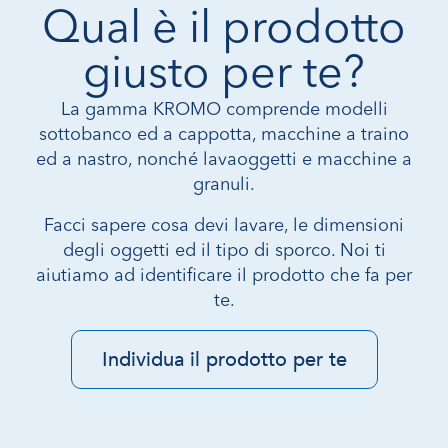
Qual è il prodotto
giusto per te?
La gamma KROMO comprende modelli
sottobanco ed a cappotta, macchine a traino
ed a nastro, nonché lavaoggetti e macchine a
granuli.
Facci sapere cosa devi lavare, le dimensioni
degli oggetti ed il tipo di sporco. Noi ti
aiutiamo ad identificare il prodotto che fa per
te.
Individua il prodotto per te