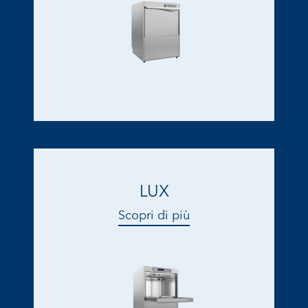
LUX
Scopri di più