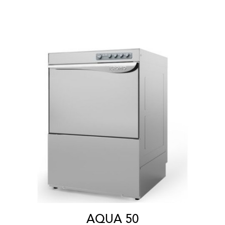
AQUA 50