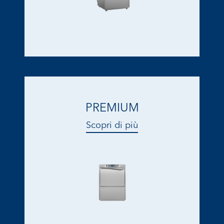
PREMIUM
Scopri di più