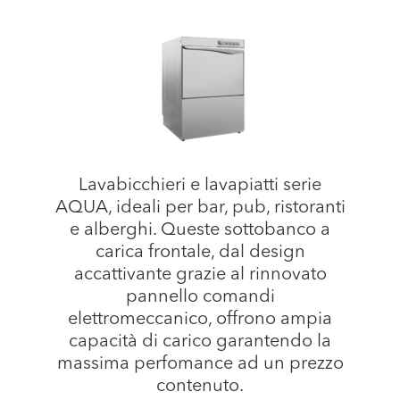
Lavabicchieri e lavapiatti serie
AQUA, ideali per bar, pub, ristoranti
e alberghi. Queste sottobanco a
carica frontale, dal design
accattivante grazie al rinnovato
pannello comandi
elettromeccanico, offrono ampia
capacità di carico garantendo la
massima perfomance ad un prezzo
contenuto.