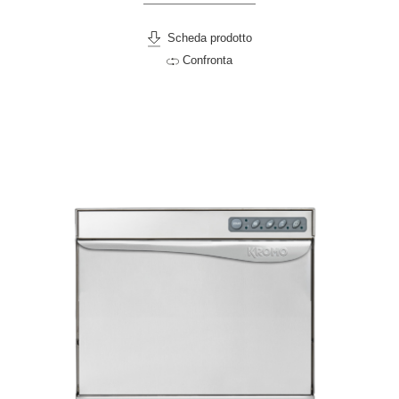
Scheda prodotto
Confronta