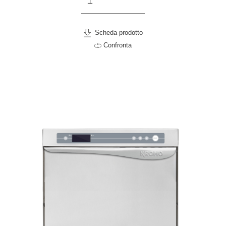
Scheda prodotto
Confronta