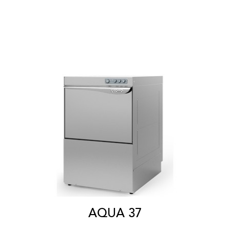
AQUA 37