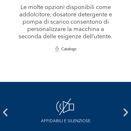
Le molte opzioni disponibili come
addolcitore, dosatore detergente e
pompa di scarico consentono di
personalizzare la macchina a
seconda delle esigenze dell’utente.
Catalogo
E
AFFIDABILI E SILENZIOSE