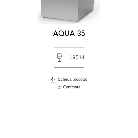
AQUA 35
195 H
Scheda prodotto
Confronta