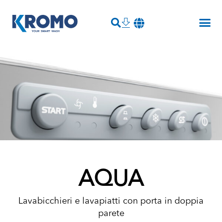
AQUA
Lavabicchieri e lavapiatti con porta in doppia
parete