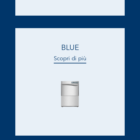
BLUE
Scopri di più