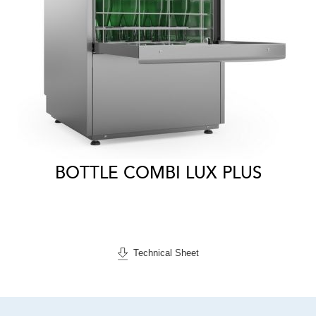
BOTTLE COMBI LUX PLUS
Technical Sheet