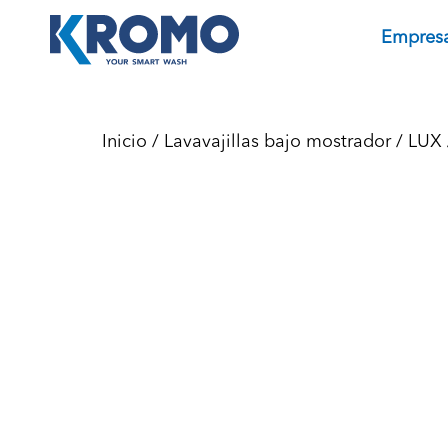
Empres
Inicio
/
Lavavajillas bajo mostrador
/
LUX