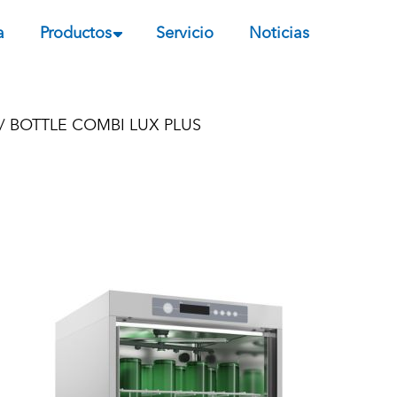
a
Productos
Servicio
Noticias
/ BOTTLE COMBI LUX PLUS