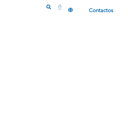
Contactos