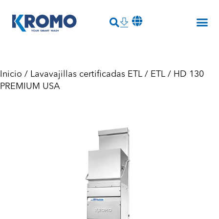
Inicio
/
Lavavajillas certificadas ETL
/
ETL
/ HD 130
PREMIUM USA