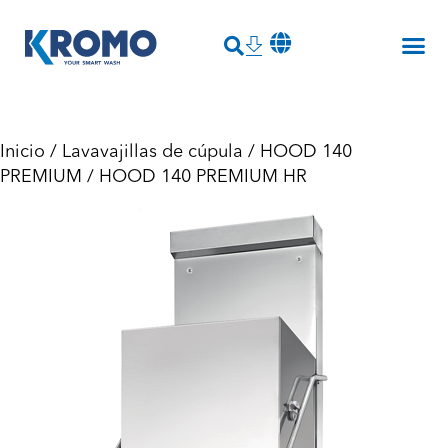
Inicio
/
Lavavajillas de cúpula
/
HOOD 140
PREMIUM
/ HOOD 140 PREMIUM HR