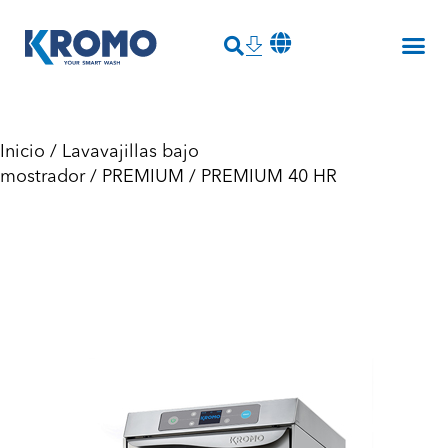
Inicio
/
Lavavajillas bajo
mostrador
/
PREMIUM
/ PREMIUM 40 HR