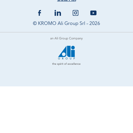
© KROMO Ali Group Srl – 2026