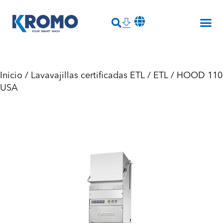
Inicio
/
Lavavajillas certificadas ETL
/
ETL
/ HOOD 110
USA