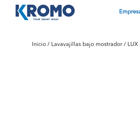
Empres
Inicio
/
Lavavajillas bajo mostrador
/
LUX