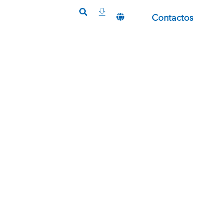
Contactos