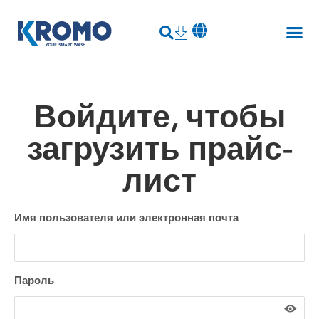
Войдите, чтобы
загрузить прайс-
лист
Имя пользователя или электронная почта
Пароль