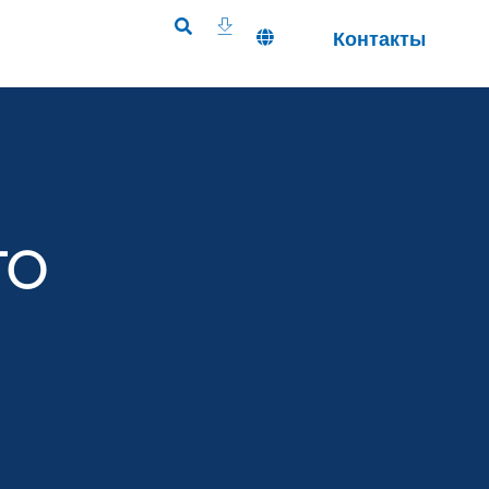
Контакты
TO