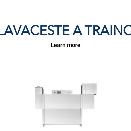
LAVACESTE A TRAIN
Learn more