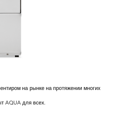
иентиром на рынке на протяжении многих
ыт AQUA для всех.