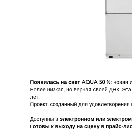
Появилась на свет AQUA 50 N
: новая
Более низкая, но верная своей ДНК. Эт
лет.
Проект, созданный для удовлетворения 
Доступны в
электронном или электро
Готовы к выходу на сцену в прайс-лис