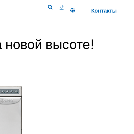
Контакты
 новой высоте!