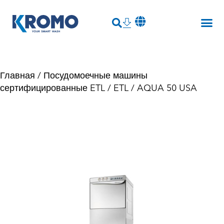
Главная
/
Посудомоечные машины
сертифицированные ETL
/
ETL
/ AQUA 50 USA