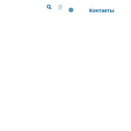
Контакты