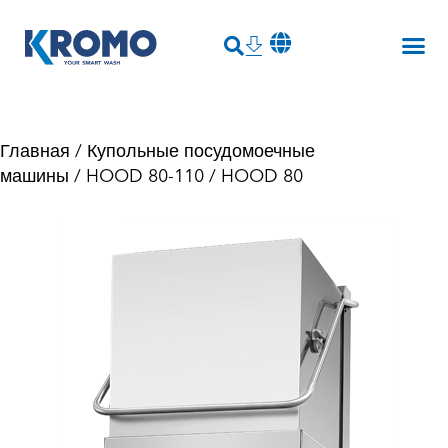
Главная
/
Купольные посудомоечные
машины
/
HOOD 80-110
/ HOOD 80