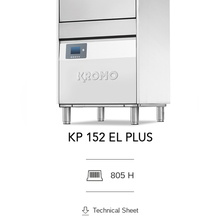
KP 152 EL PLUS
805 H
Technical Sheet