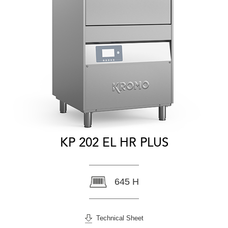
KP 202 EL HR PLUS
645 H
Technical Sheet