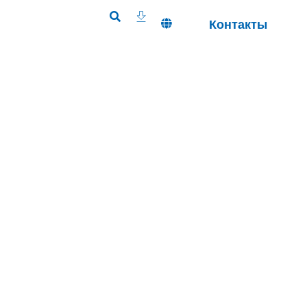
Контакты