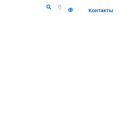
Контакты