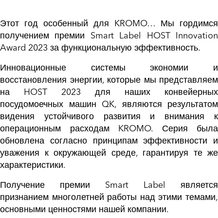
Этот год особенный для KROMO… Мы гордимся
получением премии Smart Label HOST Innovation
Award 2023 за функциональную эффективность.
Инновационные системы экономии и
восстановления энергии, которые мы представляем
на HOST 2023 для наших конвейерных
посудомоечных машин QK, являются результатом
видения устойчивого развития и внимания к
операционным расходам KROMO. Серия была
обновлена согласно принципам эффективности и
уважения к окружающей среде, гарантируя те же
характеристики.
Получение премии Smart Label является
признанием многолетней работы над этими темами,
основными ценностями нашей компании.