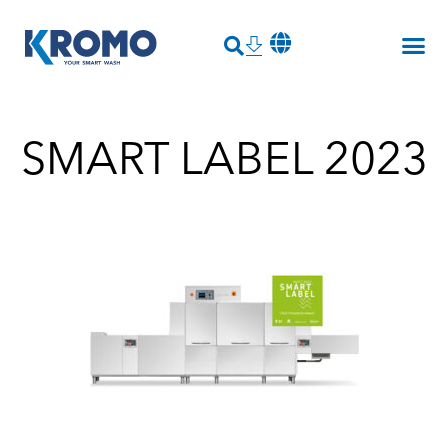
SMART LABEL 2023