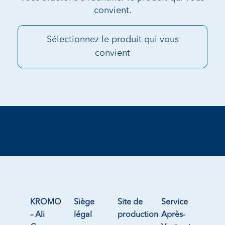
convient.
Sélectionnez le produit qui vous
convient
KROMO
Siège
Site de
Service
– Ali
légal
production
Après-