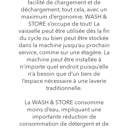
facilité de chargement et de
déchargement, tout cela, avec un
maximum d’ergonomie. WASH &
STORE s’occupe de tout! La
vaisselle peut être utilisée dès la fin
du cycle ou bien peut être stockée
dans la machine jusqu’au prochain
service, comme sur une étagère. La
machine peut être installée à
n’importe quel endroit puisqu’elle
n’a besoin que d’un tiers de
l’espace nécessaire à une laverie
traditionnelle.
La WASH & STORE consomme
moins d’eau, impliquant une
importante réduction de
consommation de détergent et de