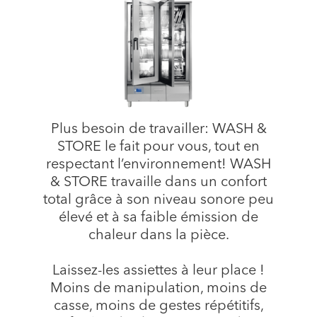
Plus besoin de travailler: WASH &
STORE le fait pour vous, tout en
respectant l’environnement! WASH
& STORE travaille dans un confort
total grâce à son niveau sonore peu
élevé et à sa faible émission de
chaleur dans la pièce.
Laissez-les assiettes à leur place !
Moins de manipulation, moins de
casse, moins de gestes répétitifs,