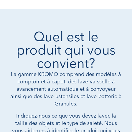
Quel est le
produit qui vous
convient?
La gamme KROMO comprend des modèles à
comptoir et à capot, des lave-vaisselle à
avancement automatique et à convoyeur
ainsi que des lave-ustensiles et lave-batterie à
Granules.
Indiquez-nous ce que vous devez laver, la
taille des objets et le type de saleté. Nous
vous aiderons à identifier le produit qui vous