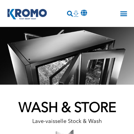
WASH & STORE
Lave-vaisselle Stock & Wash