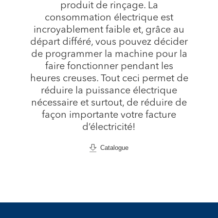
produit de rinçage. La
consommation électrique est
incroyablement faible et, grâce au
départ différé, vous pouvez décider
de programmer la machine pour la
faire fonctionner pendant les
heures creuses. Tout ceci permet de
réduire la puissance électrique
nécessaire et surtout, de réduire de
façon importante votre facture
d’électricité!
Catalogue