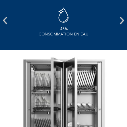
-38%
CONSOMMATION EN ÉLECTRICITÉ