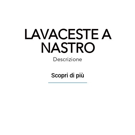
LAVACESTE A
NASTRO
Descrizione
Scopri di più