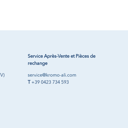
Service Après-Vente et Pièces de
rechange
TV)
service@kromo-ali.com
T
+39 0423 734 593