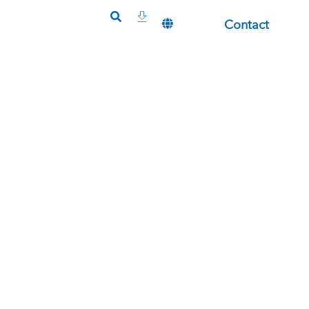
Contact