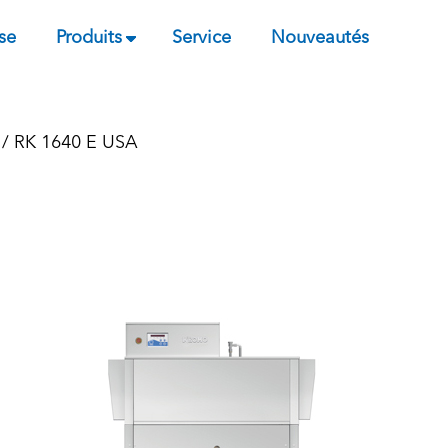
se
Produits
Service
Nouveautés
/ RK 1640 E USA