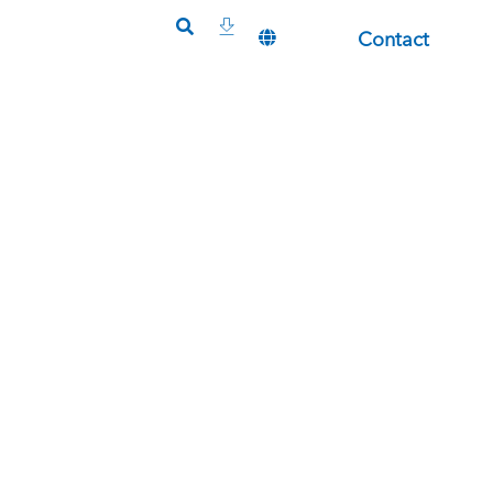
Contact