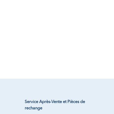
Service Après-Vente et Pièces de
rechange