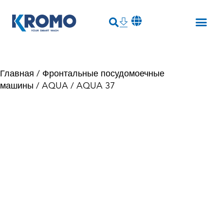
Главная
/
Фронтальные посудомоечные
машины
/
AQUA
/ AQUA 37