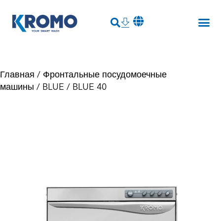
Главная
/
Фронтальные посудомоечные
машины
/
BLUE
/ BLUE 40