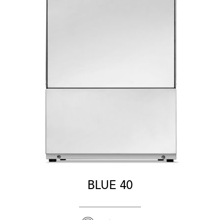
BLUE 40