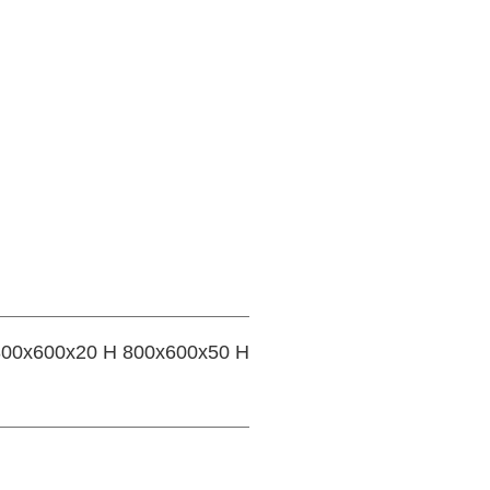
 800x600x20 H 800x600x50 H