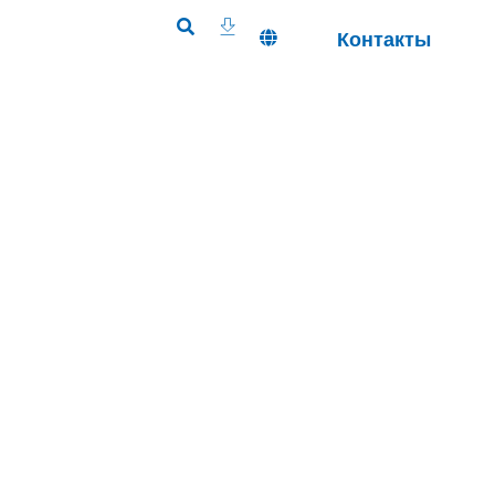
Контакты