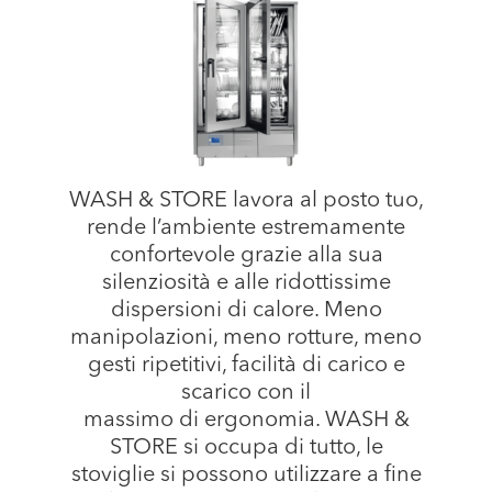
WASH & STORE lavora al posto tuo,
rende l’ambiente estremamente
confortevole grazie alla sua
silenziosità e alle ridottissime
dispersioni di calore. Meno
manipolazioni, meno rotture, meno
gesti ripetitivi, facilità di carico e
scarico con il
massimo di ergonomia. WASH &
STORE si occupa di tutto, le
stoviglie si possono utilizzare a fine