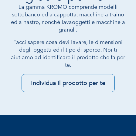
La gamma KROMO comprende modelli
sottobanco ed a cappotta, macchine a traino
ed a nastro, nonché lavaoggetti e macchine a
granuli.
Facci sapere cosa devi lavare, le dimensioni
degli oggetti ed il tipo di sporco. Noi ti
aiutiamo ad identificare il prodotto che fa per
te.
Individua il prodotto per te