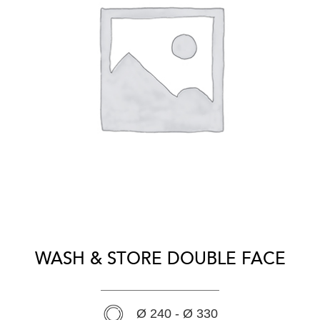
WASH & STORE DOUBLE FACE
Ø 240 - Ø 330