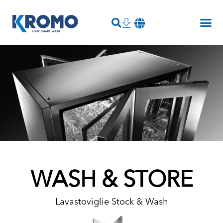
WASH & STORE
Lavastoviglie Stock & Wash