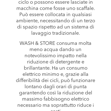
ciclo o possono essere lasciate in
macchina come fosse uno scaffale.
Può essere collocata in qualsiasi
ambiente, necessitando di un terzo
di spazio rispetto ad un sistema di
lavaggio tradizionale.
WASH & STORE consuma molta
meno acqua dando un
notevolissimo impatto nella
riduzione di detergente e
brillantante. Ha un consumo
elettrico minimo e, grazie alla
differibilità dei cicli, può funzionare
lontano dagli orari di punta
garantendo così la riduzione del
massimo fabbisogno elettrico
necessario ma soprattutto riduce i